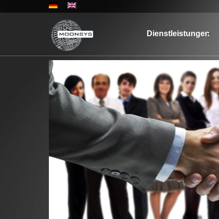
Dienstleistungen