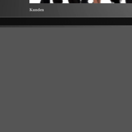
Kunden