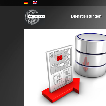
Dienstleistungen