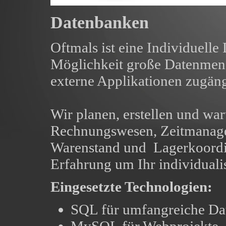
Datenbanken
Oftmals ist eine Individuelle
Möglichkeit große Datenmenge
externe Applikationen zugän
Wir planen, erstellen und wa
Rechnungswesen, Zeitmanag
Warenstand und Lagerkoordin
Erfahrung um Ihr individualis
Eingesetzte Technologien:
SQL für umfangreiche Da